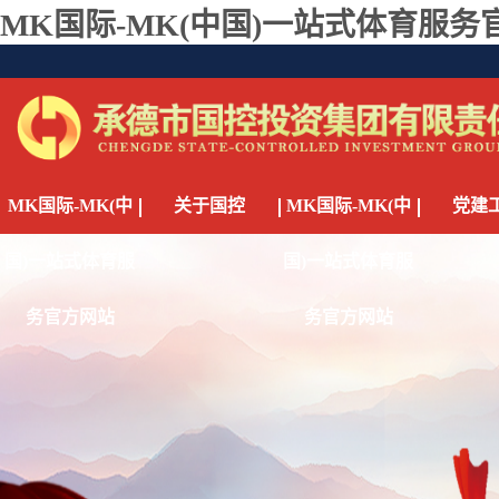
MK国际-MK(中国)一站式体育服务
MK国际-MK(中
关于国控
MK国际-MK(中
党建
国)一站式体育服
国)一站式体育服
务官方网站
务官方网站