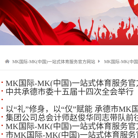
MK国际-MK(中国)一站式体育服务官方网站
MK国际-MK(
MK国际-MK(中国)一站式体育服务
中共承德市委十五届十四次全会举行
淦、承钢钒钛公司参观学习
以“礼”修身，以“仪”赋能 承德市MK国
集团公司总会计师赵俊华同志带队前
式体育服务官方网站礼仪专项培训圆
MK国际-MK(中国)一站式体育服务
市MK国际-MK(中国)一站式体育服务
展“学雷锋、献热血”无偿献血 志愿活