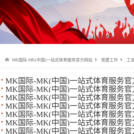
MK国际-MK(中国)一站式体育服务官方网站
党建工作
工
MK国际-MK(中国)一站式体育服务
MK国际-MK(中国)一站式体育服务
锋、献热血”无偿献血 志愿活动
MK国际-MK(中国)一站式体育服务官
观花卉市场
MK国际-MK(中国)一站式体育服务
全体职工跳绳比赛
MK国际-MK(中国)一站式体育服务
山》 荣获市职工集体舞大赛二等奖
MK国际-MK(中国)一站式体育服务
公司、矿业集团参加市职机关三人制
MK国际-MK(中国)一站式体育服务官
会员大会