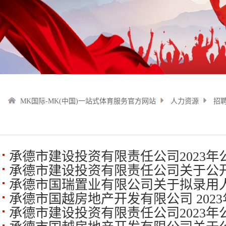
MK国际-MK(中国)一站式体育服务官方网站
人力资源
招
承德市建设投资有限责任公司2023
承德市建设投资有限责任公司关于公
示公告
承德市国瑞置业有限公司关于拟录用
承德市国越房地产开发有限公司 202
承德市建设投资有限责任公司2023
员公示公告