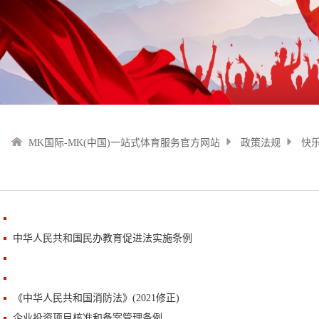
MK国际-MK(中国)一站式体育服务官方网站
政策法规
快
中华人民共和国民办教育促进法实施条例
《中华人民共和国消防法》(2021修正)
企业投资项目核准和备案管理条例