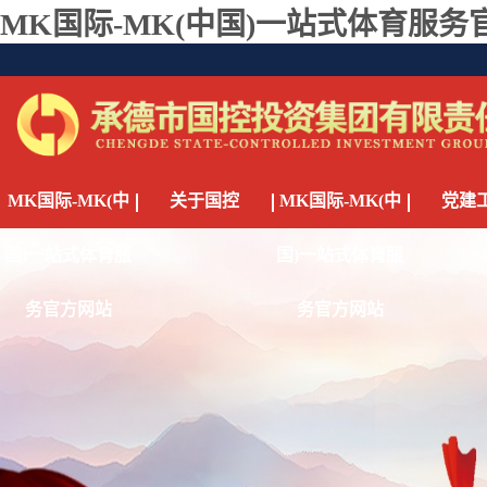
MK国际-MK(中国)一站式体育服务
MK国际-MK(中
关于国控
MK国际-MK(中
党建
国)一站式体育服
国)一站式体育服
务官方网站
务官方网站