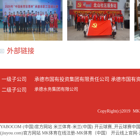
外部链接
一级子公司
承德市国有投资集团有限责任公司
承德市国有
承德水务集团有限公司
二级子公司
CopyRight(c)201
YABOCOM·(中国)官方网站
米兰体育-米兰(中国)
开云球赛_开云球赛中
(jiuyou.com)官方网站
MK体育在线注册-MK体育（中国）
开云线上官网