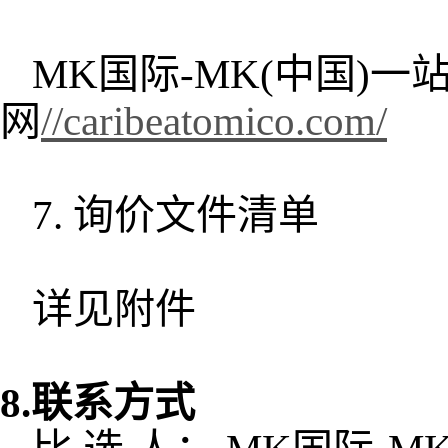
MK国际-MK(中国)
网
//caribeatomico.com/
7. 询价文件清单
详见附件
8.联系方式