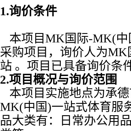
1.询价条件
本项目MK国际-MK(
采购项目，询价人为MK国
站 。项目已具备询价条
2.项目概况与询价范围
本项目实施地点为承德
MK(中国)一站式体育
品大类有：日常办公用