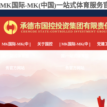
MK国际-MK(中国)一站式体育服务
MK国际-MK(中
关于国控
MK国际-MK(中
党建
国)一站式体育服
国)一站式体育服
务官方网站
务官方网站