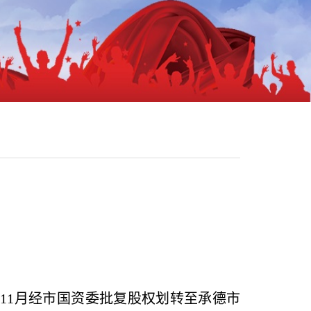
年11月经市国资委批复股权划转至承德市