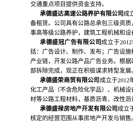
交通重点项目提供资金支持。
承德盛达高速公路养护有限公司
成
备租赁。公司具有公路总承包三级资质
事高等级公路养护，建筑工程机械和设
承德盛冠广告有限公司
成立于20
括：广告设计、制作、发布；广告设施
产业链，开发公路产品广告业务。根据政策
部拆除完成，现正在积极谋求转型发展
承德盛荣商贸有限公司
成立于201
化工产品（不含危险化学品）、机械设
材等公路工程材料，基质沥青、改性沥
承德盛禄房地产开发有限公司
成立
核定的经营范围从事房地产开发与销售