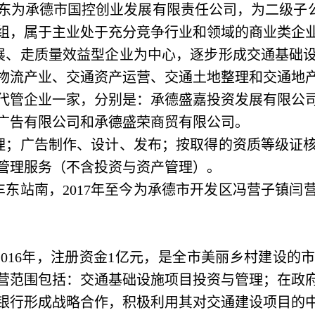
为承德市国控创业发展有限责任公司，为二级子公司，
组，属于主业处于充分竞争行业和领域的商业类企
展、走质量效益型企业为中心，逐步形成交通基础
物流产业、交通资产运营、交通土地整理和交通地
代管企业一家，分别是：承德盛嘉投资发展有限公
广告有限公司和承德盛荣商贸有限公司。
理；广告制作、设计、发布；按取得的资质等级证
管理服务（不含投资与资产管理）。
车东站南，2017年至今为承德市开发区冯营子镇闫营子
2016年，注册资金1亿元，是全市美丽乡村建设
营范围包括：交通基础设施项目投资与管理；在政
银行形成战略合作，积极利用其对交通建设项目的