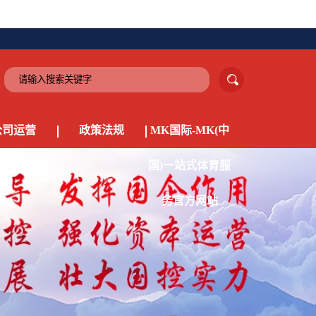
公司运营
政策法规
MK国际-MK(中
国)一站式体育服
务官方网站