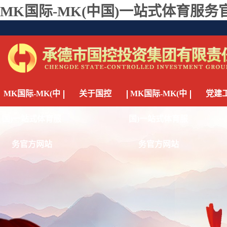
MK国际-MK(中国)一站式体育服务
MK国际-MK(中
关于国控
MK国际-MK(中
党建
国)一站式体育服
国)一站式体育服
务官方网站
务官方网站