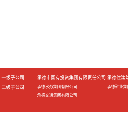
一级子公司
承德市国有投资集团有限责任公司
承德住建
承德水务集团有限公司
承德矿业集
二级子公司
承德交通集团有限公司