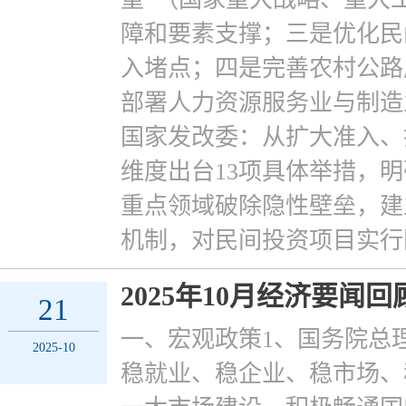
障和要素支撑；三是优化民
入堵点；四是完善农村公路
部署人力资源服务业与制造
国家发改委：从扩大准入、
维度出台13项具体举措，
重点领域破除隐性壁垒，建
机制，对民间投资项目实行
2025年10月经济要闻回
21
一、宏观政策1、国务院总
2025-10
稳就业、稳企业、稳市场、