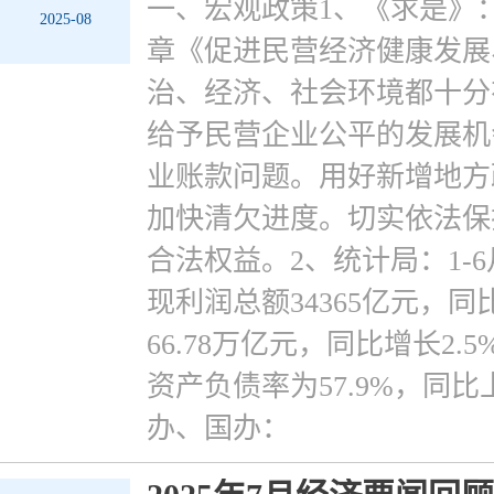
一、宏观政策1、《求是》
2025-08
章《促进民营经济健康发展
治、经济、社会环境都十分
给予民营企业公平的发展机
业账款问题。用好新增地方
加快清欠进度。切实依法保
合法权益。2、统计局：1-
现利润总额34365亿元，同
66.78万亿元，同比增长2
资产负债率为57.9%，同比
办、国办：