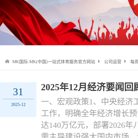
MK国际-MK(中国)一站式体育服务官方网站
公司运营
每
2025年12月经济要闻回
31
一、宏观政策1、中央经济工
2025-12
工作，明确全年经济增长预
达140万亿元，部署202
需主导建设强大国内市场、