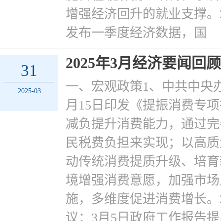
增强经济回升的就业支撑。2
发布一季度经济数据，国
2025年3月经济要闻回顾
31
一、宏观政策1、中共中央
2025-03
月15日印发《提振消费专
减负提升消费能力，通过完
民税费负担来实现；以高质
动传统消费提质升级、培育
境增强消费意愿，加强市场
施，多维度促进消费增长。
议：3月5日政府工作报告提