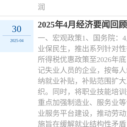
润
2025年4月经济要闻回顾
30
一、宏观政策1、国务院：4
2025-04
业保民生，推出系列针对性
所得税优惠政策至2026年
记失业人员的企业，按每人5
纳就业补贴，补贴范围扩大
织。同时，将职业技能培训规
重点加强制造业、服务业等
业服务平台建设，推动劳动
施旨在缓解就业结构性矛盾