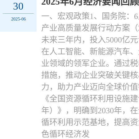
2025年6月经济要闻回顾
30
一、宏观政策1、国务院：
2025-06
产业高质量发展行动方案（20
未来三年内，投入5000亿
在人工智能、新能源汽车、
业领域的领军企业。通过税
措施，推动企业突破关键核
力，助力产业迈向全球价值
《全国资源循环利用设施建设规
年）》，明确到2030年，
循环利用示范基地，提高资
色循环经济发