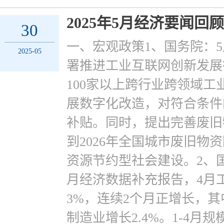
2025年5月经济要闻回顾
30
一、宏观政策1、国务院：5
2025-05
署推进工业互联网创新发展
100家以上跨行业跨领域
展数字化改造，对符合条件的
补贴。同时，提出完善废旧
到2026年全国城市废旧物
资源节约型社会建设。2、国
月经济数据补充报告，4月
3%，连续2个月正增长，其
制造业增长2.4%。1-4