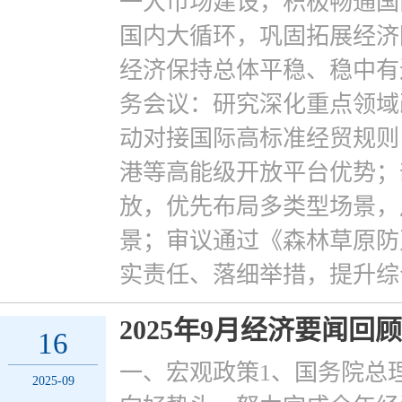
一大市场建设，积极畅通国
国内大循环，巩固拓展经济
经济保持总体平稳、稳中有
务会议：研究深化重点领域
动对接国际高标准经贸规则
港等高能级开放平台优势；
放，优先布局多类型场景，
景；审议通过《森林草原防
实责任、落细举措，提升综
2025年9月经济要闻回顾
16
一、宏观政策1、国务院总
2025-09