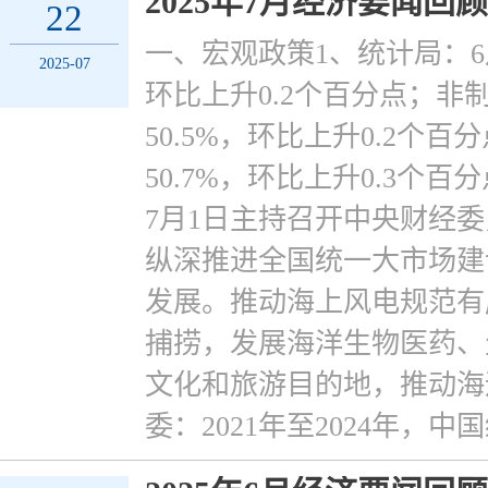
2025年7月经济要闻回顾
22
一、宏观政策1、统计局：6月
2025-07
环比上升0.2个百分点；非
50.5%，环比上升0.2个
50.7%，环比上升0.3个
7月1日主持召开中央财经
纵深推进全国统一大市场建
发展。推动海上风电规范有
捕捞，发展海洋生物医药、
文化和旅游目的地，推动海
委：2021年至2024年，中