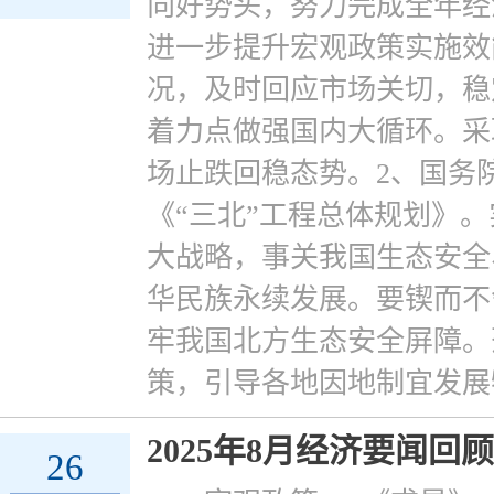
向好势头，努力完成全年经
进一步提升宏观政策实施效
况，及时回应市场关切，稳
着力点做强国内大循环。采
场止跌回稳态势。2、国务
《“三北”工程总体规划》。
大战略，事关我国生态安全
华民族永续发展。要锲而不
牢我国北方生态安全屏障。
策，引导各地因地制宜发展
2025年8月经济要闻回顾
26