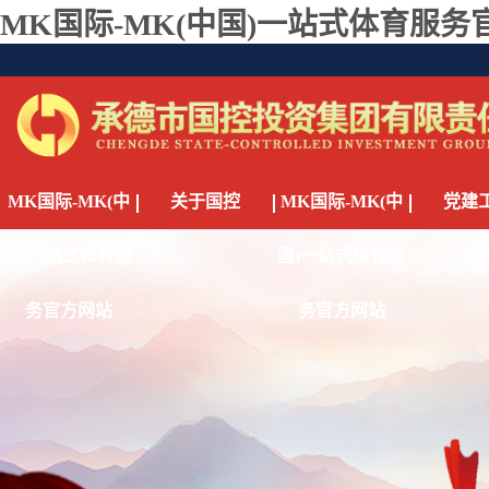
MK国际-MK(中国)一站式体育服务
MK国际-MK(中
关于国控
MK国际-MK(中
党建
国)一站式体育服
国)一站式体育服
务官方网站
务官方网站