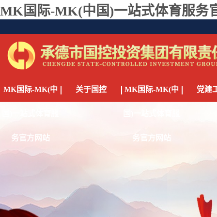
MK国际-MK(中国)一站式体育服务
MK国际-MK(中
关于国控
MK国际-MK(中
党建
国)一站式体育服
国)一站式体育服
务官方网站
务官方网站