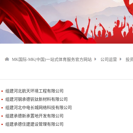
MK国际-MK(中国)一站式体育服务官方网站
公司运营
投
组建河北航天环境工程有限公司
组建河钢承德钒钛新材料有限公司
组建河北中电长城网络科技有限公司
组建承德新承置地开发有限公司
组建承德住建建设管理有限公司