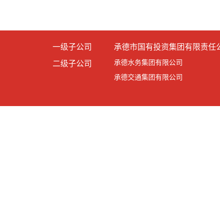
一级子公司
承德市国有投资集团有限责任
承德水务集团有限公司
二级子公司
承德交通集团有限公司