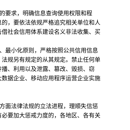
的要求，明确信息查询使用权限和程
息的，要依法依规严格追究相关单位和人
击借社会信用体系建设名义非法收集、买
、最小化原则，严格按照公共信用信息
、法规另有规定的从其规定。禁止任何单
传播、利用以及泄露、篡改、毁损、窃
大数据企业、移动应用程序运营企业实施
方面法律法规的立法进程，理顺失信惩
有必要加大惩戒力度的，各地区、各有关