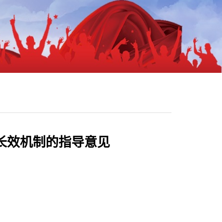
长效机制的指导意见