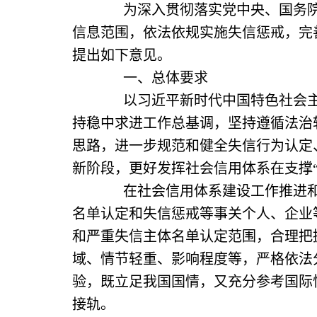
为深入贯彻落实党中央、国务院关
信息范围，依法依规实施失信惩戒，完
提出如下意见。
一、总体要求
以习近平新时代中国特色社会主义
持稳中求进工作总基调，坚持遵循法治
思路，进一步规范和健全失信行为认定
新阶段，更好发挥社会信用体系在支撑
在社会信用体系建设工作推进和实
名单认定和失信惩戒等事关个人、企业
和严重失信主体名单认定范围，合理把
域、情节轻重、影响程度等，严格依法
验，既立足我国国情，又充分参考国际
接轨。