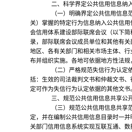
二、科学界定公共信用信息纳入
（一）明确界定公共信用信息范围
关）掌握的特定行为信息纳入公共信用
会信用体系建设部际联席会议（以下简
录，部际联席会议成员单位和其他有关
地区、各有关部门和相关市场主体、行
布并组织实施。各地可依据地方性法规
（二）严格规范失信行为认定依据
括：生效的司法裁判文书和仲裁文书、
定可作为失信行为认定依据的其他文书
三、规范公共信用信息共享公开
（三）规范公共信用信息共享范围
定，并在编制公共信用信息目录时一并
关部门信用信息系统实现互联互通、数