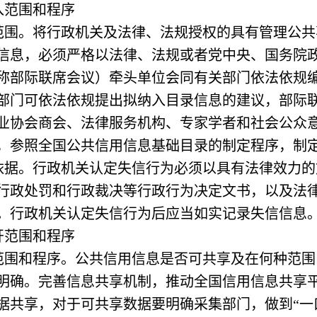
范围和程序
。将行政机关及法律、法规授权的具有管理公共
信息，必须严格以法律、法规或者党中央、国务院
称部际联席会议）牵头单位会同有关部门依法依规
部门可依法依规提出拟纳入目录信息的建议，部际
业协会商会、法律服务机构、专家学者和社会公众
，参照全国公共信用信息基础目录的制定程序，制
。行政机关认定失信行为必须以具有法律效力的
行政处罚和行政裁决等行政行为决定文书，以及法
。行政机关认定失信行为后应当如实记录失信信息
范围和程序
和程序。公共信用信息是否可共享及在何种范围
明确。完善信息共享机制，推动全国信用信息共享
据共享，对于可共享数据要明确采集部门，做到“一