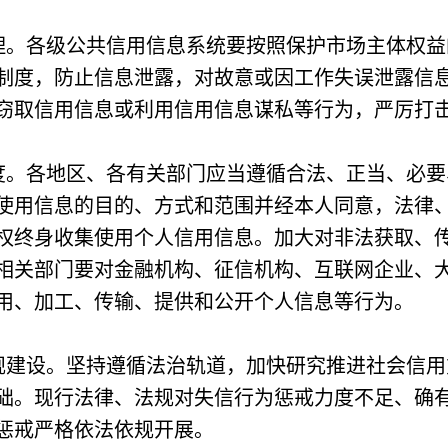
各级公共信用信息系统要按照保护市场主体权益
制度，防止信息泄露，对故意或因工作失误泄露信
窃取信用信息或利用信用信息谋私等行为，严厉打
各地区、各有关部门应当遵循合法、正当、必要
使用信息的目的、方式和范围并经本人同意，法律
权终身收集使用个人信用信息。加大对非法获取、
相关部门要对金融机构、征信机构、互联网企业、
用、加工、传输、提供和公开个人信息等行为。
设。坚持遵循法治轨道，加快研究推进社会信用
础。现行法律、法规对失信行为惩戒力度不足、确
惩戒严格依法依规开展。