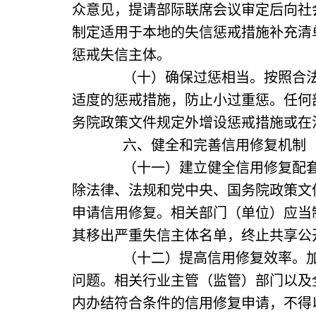
众意见，提请部际联席会议审定后向社
制定适用于本地的失信惩戒措施补充清
惩戒失信主体。
（十）确保过惩相当。按照合法、
适度的惩戒措施，防止小过重惩。任何
务院政策文件规定外增设惩戒措施或在
六、健全和完善信用修复机制
（十一）建立健全信用修复配套机
除法律、法规和党中央、国务院政策文
申请信用修复。相关部门（单位）应当
其移出严重失信主体名单，终止共享公
（十二）提高信用修复效率。加强
问题。相关行业主管（监管）部门以及
内办结符合条件的信用修复申请，不得