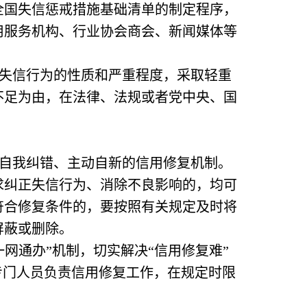
全国失信惩戒措施基础清单的制定程序，
用服务机构、行业协会商会、新闻媒体等
失信行为的性质和严重程度，采取轻重
不足为由，在法律、法规或者党中央、国
自我纠错、主动自新的信用修复机制。
求纠正失信行为、消除不良影响的，均可
符合修复条件的，要按照有关规定及时将
屏蔽或删除。
通办”机制，切实解决“信用修复难”
专门人员负责信用修复工作，在规定时限