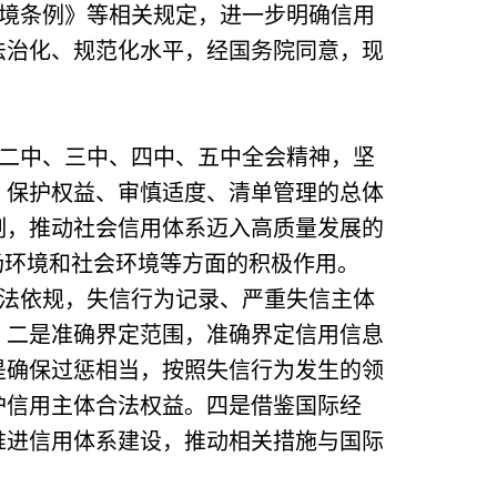
境条例》等相关规定，进一步明确信用
法治化、规范化水平，经国务院同意，现
二中、三中、四中、五中全会精神，坚
、保护权益、审慎适度、清单管理的总体
制，推动社会信用体系迈入高质量发展的
场环境和社会环境等方面的积极作用。
法依规，失信行为记录、严重失信主体
。二是准确界定范围，准确界定信用信息
是确保过惩相当，按照失信行为发生的领
护信用主体合法权益。四是借鉴国际经
推进信用体系建设，推动相关措施与国际