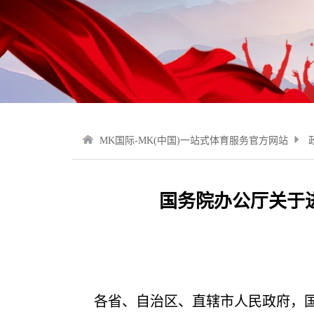
MK国际-MK(中国)一站式体育服务官方网站
国务院办公厅关于
各省、自治区、直辖市人民政府，