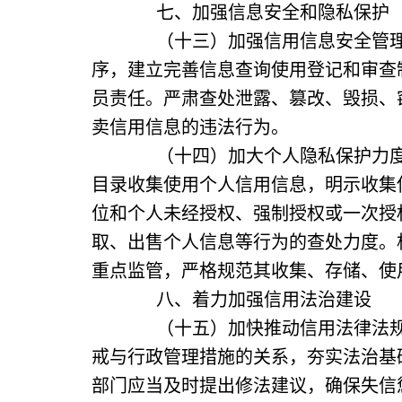
七、加强信息安全和隐私保护
（十三）加强信用信息安全管理。
序，建立完善信息查询使用登记和审查
员责任。严肃查处泄露、篡改、毁损、
卖信用信息的违法行为。
（十四）加大个人隐私保护力度。
目录收集使用个人信用信息，明示收集
位和个人未经授权、强制授权或一次授
取、出售个人信息等行为的查处力度。
重点监管，严格规范其收集、存储、使
八、着力加强信用法治建设
（十五）加快推动信用法律法规建
戒与行政管理措施的关系，夯实法治基
部门应当及时提出修法建议，确保失信