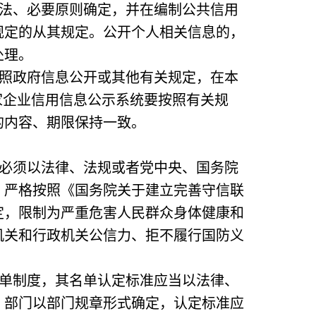
法、必要原则确定，并在编制公共信用
规定的从其规定。公开个人相关信息的，
处理。
照政府信息公开或其他有关规定，在本
家企业信用信息公示系统要按照有关规
的内容、期限保持一致。
必须以法律、法规或者党中央、国务院
，严格按照《国务院关于建立完善守信联
规定，限制为严重危害人民群众身体健康和
机关和行政机关公信力、拒不履行国防义
单制度，其名单认定标准应当以法律、
）部门以部门规章形式确定，认定标准应