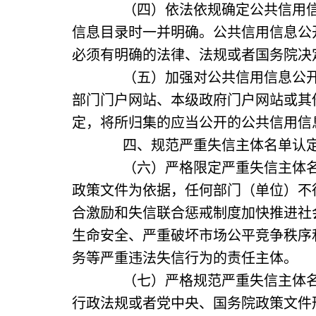
（四）依法依规确定公共信用信息
信息目录时一并明确。公共信用信息公
必须有明确的法律、法规或者国务院决
（五）加强对公共信用信息公开渠
部门门户网站、本级政府门户网站或其
定，将所归集的应当公开的公共信用信
四、规范严重失信主体名单认定
（六）严格限定严重失信主体名单
政策文件为依据，任何部门（单位）不
合激励和失信联合惩戒制度加快推进社会
生命安全、严重破坏市场公平竞争秩序
务等严重违法失信行为的责任主体。
（七）严格规范严重失信主体名单
行政法规或者党中央、国务院政策文件