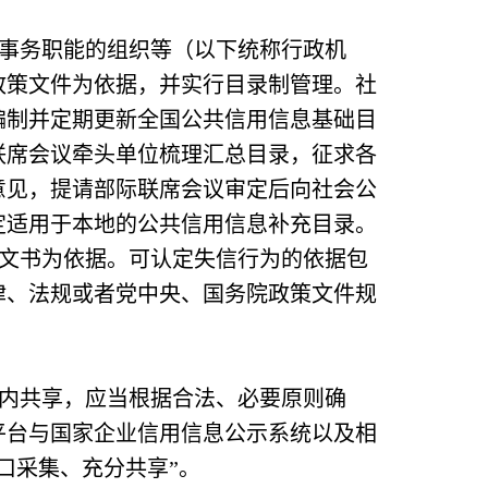
事务职能的组织等（以下统称行政机
政策文件为依据，并实行目录制管理。社
编制并定期更新全国公共信用信息基础目
联席会议牵头单位梳理汇总目录，征求各
意见，提请部际联席会议审定后向社会公
定适用于本地的公共信用信息补充目录。
文书为依据。可认定失信行为的依据包
律、法规或者党中央、国务院政策文件规
。
内共享，应当根据合法、必要原则确
平台与国家企业信用信息公示系统以及相
口采集、充分共享”。