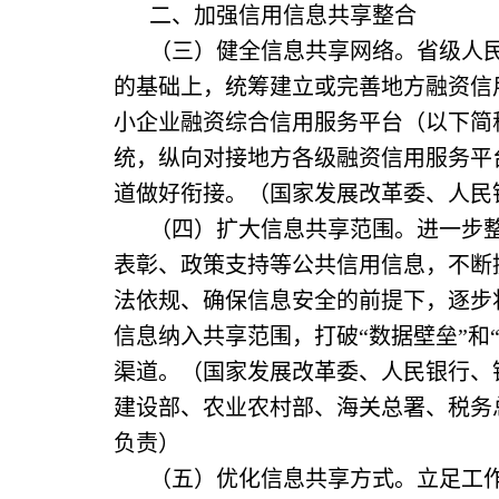
二、加强信用信息共享整合
（三）健全信息共享网络。省级人
的基础上，统筹建立或完善地方融资信
小企业融资综合信用服务平台（以下简
统，纵向对接地方各级融资信用服务平
道做好衔接。（国家发展改革委、人民
（四）扩大信息共享范围。进一步
表彰、政策支持等公共信用信息，不断
法依规、确保信息安全的前提下，逐步
信息纳入共享范围，打破“数据壁垒”和
渠道。（国家发展改革委、人民银行、
建设部、农业农村部、海关总署、税务
负责）
（五）优化信息共享方式。立足工