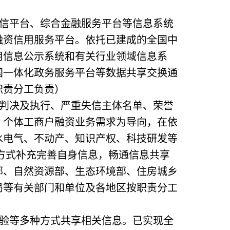
信平台、综合金融服务平台等信息系统
融资信用服务平台。依托已建成的全国中
用信息公示系统和有关行业领域信息系
国一体化政务服务平台等数据共享交换通
职责分工负责）
判决及执行、严重失信主体名单、荣誉
、个体工商户融资业务需求为导向，在依
水电气、不动产、知识产权、科技研发等
等方式补充完善自身信息，畅通信息共享
部、自然资源部、生态环境部、住房城乡
局等有关部门和单位及各地区按职责分工
验等多种方式共享相关信息。已实现全