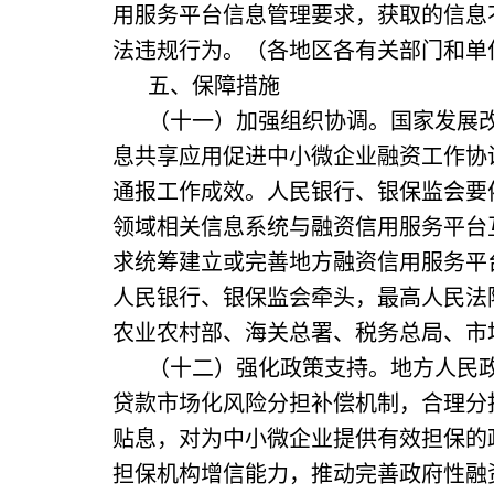
用服务平台信息管理要求，获取的信息
法违规行为。（各地区各有关部门和单
五、保障措施
（十一）加强组织协调。国家发展
息共享应用促进中小微企业融资工作协
通报工作成效。人民银行、银保监会要
领域相关信息系统与融资信用服务平台
求统筹建立或完善地方融资信用服务平
人民银行、银保监会牵头，最高人民法
农业农村部、海关总署、税务总局、市
（十二）强化政策支持。地方人民
贷款市场化风险分担补偿机制，合理分
贴息，对为中小微企业提供有效担保的
担保机构增信能力，推动完善政府性融