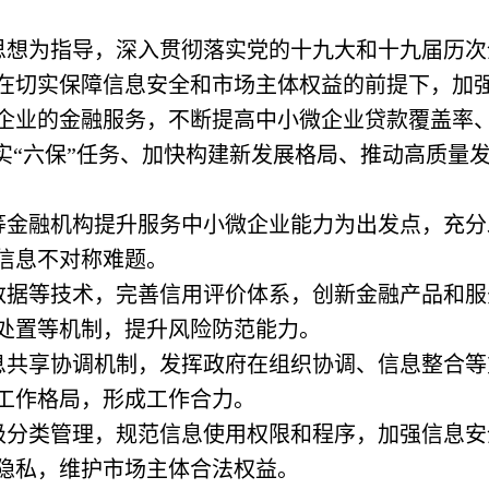
思想为指导，深入贯彻落实党的十九大和十九届历次
在切实保障信息安全和市场主体权益的前提下，加
企业的金融服务，不断提高中小微企业贷款覆盖率
实“六保”任务、加快构建新发展格局、推动高质量
等金融机构提升服务中小微企业能力为出发点，充分
信息不对称难题。
数据等技术，完善信用评价体系，创新金融产品和服
处置等机制，提升风险防范能力。
息共享协调机制，发挥政府在组织协调、信息整合等
工作格局，形成工作合力。
级分类管理，规范信息使用权限和程序，加强信息安
隐私，维护市场主体合法权益。