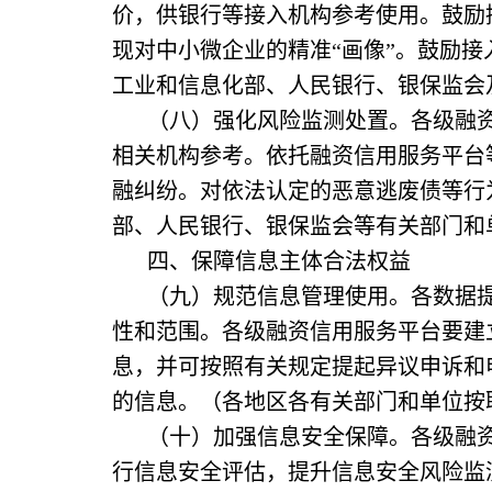
价，供银行等接入机构参考使用。鼓励
现对中小微企业的精准“画像”。鼓励
工业和信息化部、人民银行、银保监会
（八）强化风险监测处置。各级融
相关机构参考。依托融资信用服务平台
融纠纷。对依法认定的恶意逃废债等行
部、人民银行、银保监会等有关部门和
四、保障信息主体合法权益
（九）规范信息管理使用。各数据
性和范围。各级融资信用服务平台要建
息，并可按照有关规定提起异议申诉和
的信息。（各地区各有关部门和单位按
（十）加强信息安全保障。各级融
行信息安全评估，提升信息安全风险监