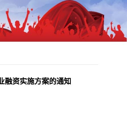
企业融资实施方案的通知