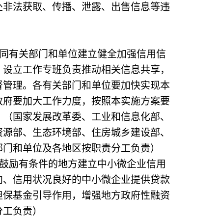
处非法获取、传播、泄露、出售信息等违
同有关部门和单位建立健全加强信用信
，设立工作专班负责推动相关信息共享，
督管理。各有关部门和单位要加快实现本
政府要加大工作力度，按照本实施方案要
。（国家发展改革委、工业和信息化部、
资源部、生态环境部、住房城乡建设部、
部门和单位及各地区按职责分工负责）
鼓励有条件的地方建立中小微企业信用
向、信用状况良好的中小微企业提供贷款
担保基金引导作用，增强地方政府性融资
分工负责）