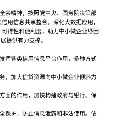
全会精神，按照党中央、国务院决策部
强信用信息共享整合，深化大数据应用，
、可得性和便利度，助力中小微企业纾困
发展提供有力支撑。
发挥各类信用信息平台作用，多种方式
务，加大信贷资源向中小微企业倾斜力
方面的作用，加快构建政府与银行、保
全保护，防止信息泄露和非法使用。依