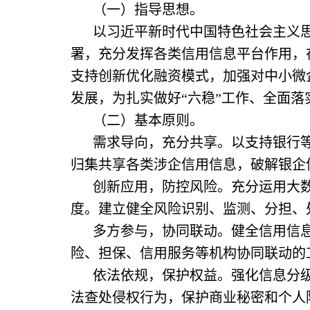
（一）指导思想。
以习近平新时代中国特色社会主义
署，充分发挥各类信用信息平台作用，
支持创新优化融资模式，加强对中小微
发展，为扎实做好“六稳”工作、全面落
（二）基本原则。
需求导向，充分共享。以支持银行
归集共享各类涉企信用信息，破解银企
创新应用，防控风险。充分运用大
度。建立健全风险识别、监测、分担、
多方参与，协同联动。健全信用信
险、担保、信用服务等机构协同联动的
依法依规，保护权益。强化信息分
法查处侵权行为，保护商业秘密和个人