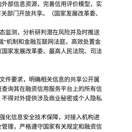
内外部信息资源，完善信用评价模型，实
有关部门开放共享。（国家发展改革委、
态监测，分析研判潜在风险并及时推送
裁”机制和金融互联网法庭，高效处置金
（国家发展改革委、最高人民法院、司法
文件要求，明确相关信息的共享公开属
费查询其在融资信用服务平台上的所有信
，不得对外提供涉及商业秘密或个人隐私
强化信息安全技术保障，对接入机构进
全管理，严格遵守国家有关规定和融资信