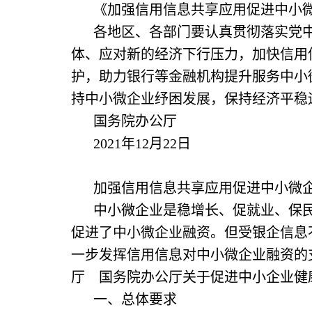
《加强信用信息共享应用促进中小
各地区、各部门要认真贯彻落实党
体、应对新的经济下行压力，加快信用
护，助力银行等金融机构提升服务中小
持中小微企业纾困发展，保持经济平稳
国务院办公厅
2021年12月22日
加强信用信息共享应用促进中小微
中小微企业是稳增长、促就业、保
促进了中小微企业融资。但受银企信息
一步发挥信用信息对中小微企业融资的
厅 国务院办公厅关于促进中小企业健
一、总体要求