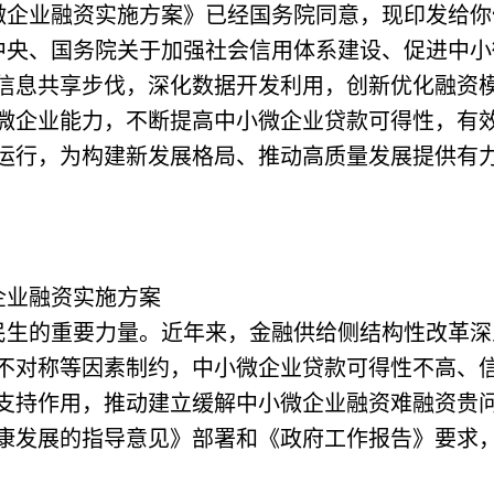
微企业融资实施方案》已经国务院同意，现印发给你
中央、国务院关于加强社会信用体系建设、促进中小
信息共享步伐，深化数据开发利用，创新优化融资
微企业能力，不断提高中小微企业贷款可得性，有
运行，为构建新发展格局、推动高质量发展提供有
企业融资实施方案
民生的重要力量。近年来，金融供给侧结构性改革深
不对称等因素制约，中小微企业贷款可得性不高、
支持作用，推动建立缓解中小微企业融资难融资贵
康发展的指导意见》部署和《政府工作报告》要求