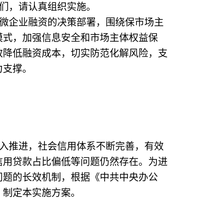
们，请认真组织实施。
微企业融资的决策部署，围绕保市场主
模式，加强信息安全和市场主体权益保
效降低融资成本，切实防范化解风险，支
力支撑。
入推进，社会信用体系不断完善，有效
信用贷款占比偏低等问题仍然存在。为进
问题的长效机制，根据《中共中央办公
，制定本实施方案。