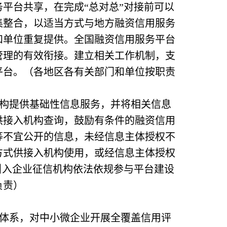
平台共享，在完成“总对总”对接前可以
集整合，以适当方式与地方融资信用服务
和单位重复提供。全国融资信用服务平台
管理的有效衔接。建立相关工作机制，支
平台。（各地区各有关部门和单位按职责
构提供基础性信息服务，并将相关信息
供接入机构查询，鼓励有条件的融资信用
等不宜公开的信息，未经信息主体授权不
方式供接入机构使用，或经信息主体授权
引入企业征信机构依法依规参与平台建设
负责）
体系，对中小微企业开展全覆盖信用评