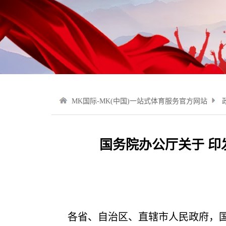
MK国际-MK(中国)一站式体育服务官方网站
国务院办公厅关于 印
各省、自治区、直辖市人民政府，