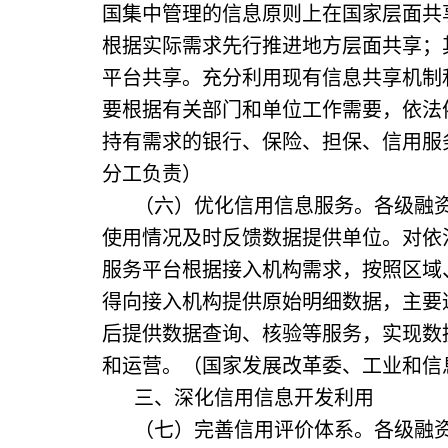
国集中管理的信息原则上在国家层面共
根据实际需求先行推进地方层面共享；
平台共享。充分利用现有信息共享机制
要根据有关部门和单位工作需要，依法
持有需求的银行、保险、担保、信用服
分工负责）
（六）优化信用信息服务。各级融
使用情况及时反馈数据提供单位。对依
服务平台根据接入机构需求，按照区域
得向接入机构提供原始明细数据，主要
后提供数据查询、核验等服务，实现数
和运营。（国家发展改革委、工业和信
三、深化信用信息开发利用
（七）完善信用评价体系。各级融