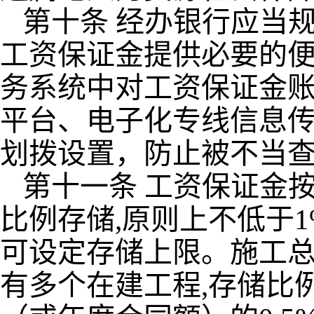
第十条 经办银行应当
工资保证金提供必要的
务系统中对工资保证金
平台、电子化专线信息
划拨设置，防止被不当
第十一条 工资保证金
比例存储,原则上不低于1
可设定存储上限。施工
有多个在建工程,存储比