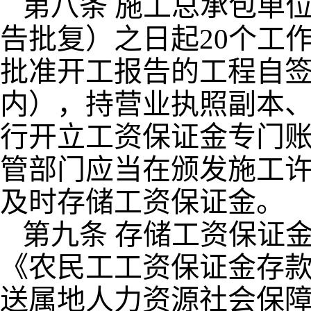
第八条 施工总承包单
告批复）之日起20个工
批准开工报告的工程自签
内），持营业执照副本
行开立工资保证金专门
管部门应当在颁发施工
及时存储工资保证金。
第九条 存储工资保证
《农民工工资保证金存款
送属地人力资源社会保