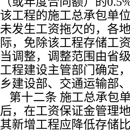
（或年度合同额）的0.5
该工程的施工总承包单
未发生工资拖欠的，各
际，免除该工程存储工
当调整，调整范围由省
工程建设主管部门确定
乡建设部、交通运输部
第十二条 施工总承包
后，在工资保证金管理地
其新增工程应降低存储比例