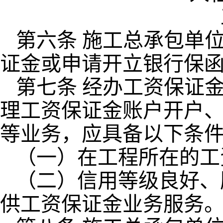
第六条 施工总承包单
证金或申请开立银行保
第七条 经办工资保证
理工资保证金账户开户
等业务，应具备以下条
（一）在工程所在的工
（二）信用等级良好、
供工资保证金业务服务