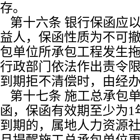
存。
第十六条 银行保函应
益人，保函性质为不可撤
包单位所承包工程发生
行政部门依法作出责令
到期拒不清偿时，由经
第十七条 施工总承包
函，保函有效期至少为1
到期的，属地人力资源