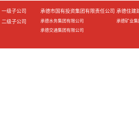
一级子公司
承德市国有投资集团有限责任公司
承德住建
承德水务集团有限公司
承德矿业集
二级子公司
承德交通集团有限公司