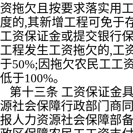
资拖欠且按要求落实用
度的,其新增工程可免于
工资保证金或提交银行保
工程发生工资拖欠的,工
于50%;因拖欠农民工工
低于100%。
第十三条 工资保证金
源社会保障行政部门商
报人力资源社会保障部