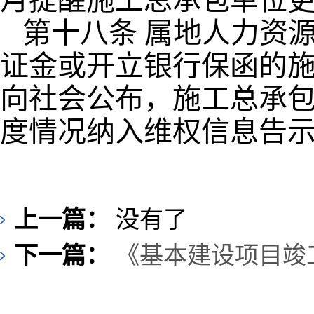
月提醒施工总承包单位
第十八条 属地人力资
证金或开立银行保函的
向社会公布，施工总承
度情况纳入维权信息告
上一篇：
没有了
下一篇：
《基本建设项目竣