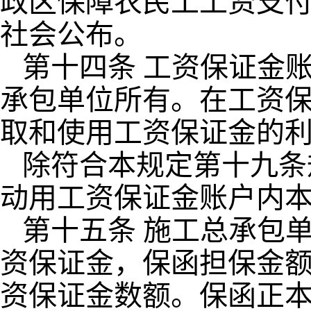
政区保障农民工工资支
社会公布。
第十四条 工资保证金
承包单位所有。在工资
取和使用工资保证金的
除符合本规定第十九条
动用工资保证金账户内
第十五条 施工总承包
资保证金，保函担保金
资保证金数额。保函正