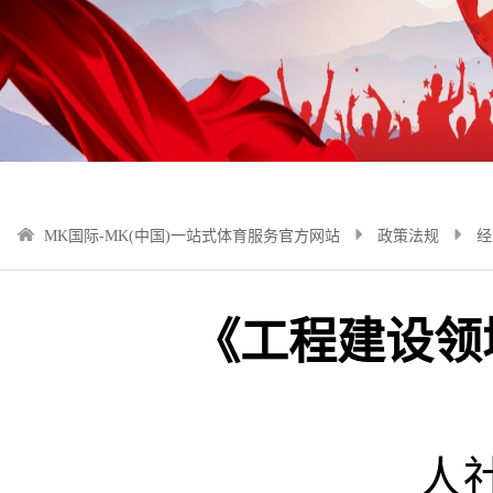
MK国际-MK(中国)一站式体育服务官方网站
政策法规
经
《工程建设领
人社