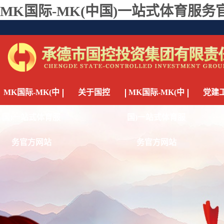
MK国际-MK(中国)一站式体育服务
MK国际-MK(中
关于国控
MK国际-MK(中
党建
国)一站式体育服
国)一站式体育服
务官方网站
务官方网站