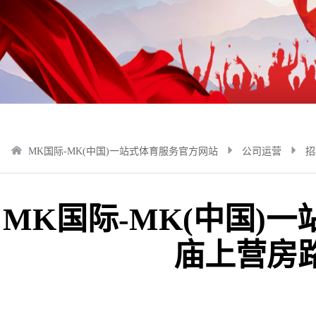
MK国际-MK(中国)一站式体育服务官方网站
公司运营
招
MK国际-MK(中国)
庙上营房