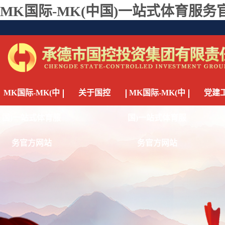
MK国际-MK(中国)一站式体育服务
MK国际-MK(中
关于国控
MK国际-MK(中
党建
国)一站式体育服
国)一站式体育服
务官方网站
务官方网站