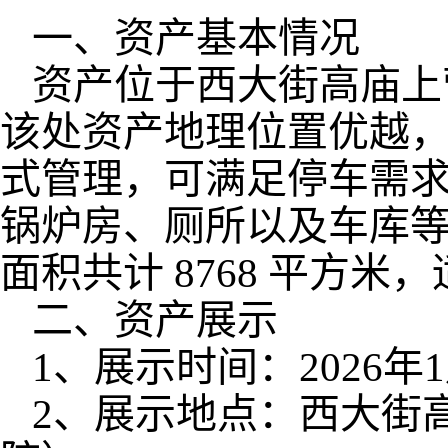
一、资产基本情况
资产位于西大街高庙上
该处资产地理位置优越
式管理，可满足停车需
锅炉房、厕所以及车库
面积共计 8768 平方
二、资产展示
1、展示时间：2026年1
2、展示地点：西大街