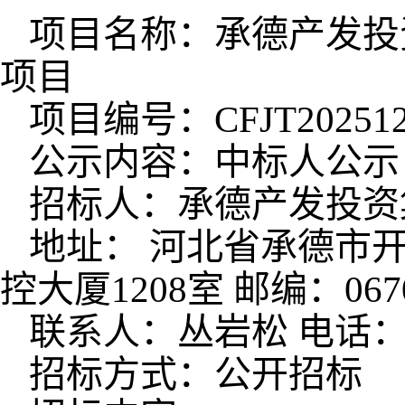
项目名称：承德产发投
项目
项目编号：CFJT202512
公示内容：中标人公
招标人：承德产发投资
地址： 河北省承德市开
控大厦1208室 邮编：067
联系人：丛岩松 电话：18
招标方式：公开招标