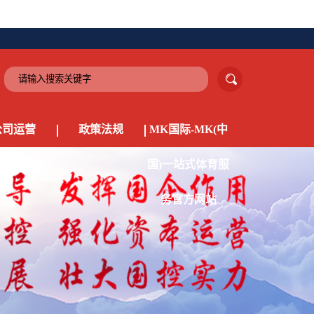
公司运营
政策法规
MK国际-MK(中
国)一站式体育服
务官方网站