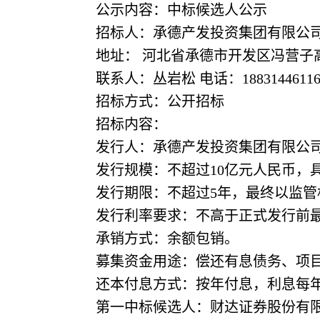
公示内容：中标候选人公示
招标人：承德产发投资集团有限公
地址： 河北省承德市开发区冯营子高铁周
联系人：丛岩松 电话：1883144611
招标方式：公开招标
招标内容：
发行人：承德产发投资集团有限公
发行规模：不超过10亿元人民币，
发行期限：不超过5年，最终以监
发行利率要求：不高于正式发行前
承销方式：余额包销。
募集资金用途：偿还有息债务、项
还本付息方式：按年付息，利息每
第一中标候选人：财达证券股份有限公