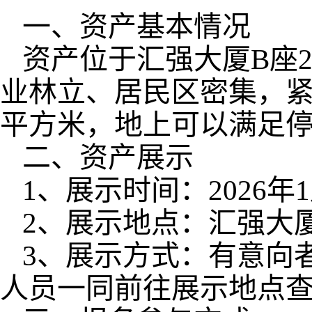
一、资产基本情况
资产位于汇强大厦B座2
业林立、居民区密集，紧
平方米，地上可以满足
二、资产展示
1、展示时间：2026年1
2、展示地点：汇强大厦B
3、展示方式：有意向
人员一同前往展示地点